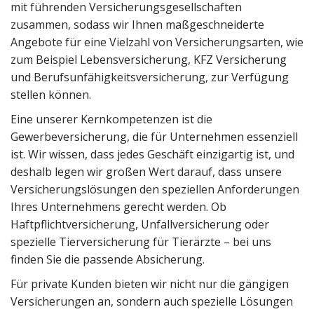
mit führenden Versicherungsgesellschaften
zusammen, sodass wir Ihnen maßgeschneiderte
Angebote für eine Vielzahl von Versicherungsarten, wie
zum Beispiel Lebensversicherung, KFZ Versicherung
und Berufsunfähigkeitsversicherung, zur Verfügung
stellen können.
Eine unserer Kernkompetenzen ist die
Gewerbeversicherung, die für Unternehmen essenziell
ist. Wir wissen, dass jedes Geschäft einzigartig ist, und
deshalb legen wir großen Wert darauf, dass unsere
Versicherungslösungen den speziellen Anforderungen
Ihres Unternehmens gerecht werden. Ob
Haftpflichtversicherung, Unfallversicherung oder
spezielle Tierversicherung für Tierärzte – bei uns
finden Sie die passende Absicherung.
Für private Kunden bieten wir nicht nur die gängigen
Versicherungen an, sondern auch spezielle Lösungen