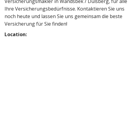
Versicherungsmakler in Wandsbek / Dulsberg, für alle
Ihre Versicherungsbedürfnisse. Kontaktieren Sie uns
noch heute und lassen Sie uns gemeinsam die beste
Versicherung für Sie finden!
Location: