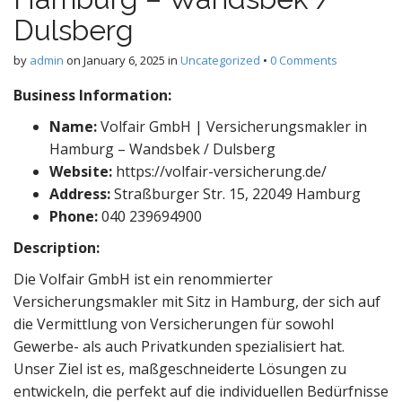
Dulsberg
by
admin
on
January 6, 2025
in
Uncategorized
•
0 Comments
Business Information:
Name:
Volfair GmbH | Versicherungsmakler in
Hamburg – Wandsbek / Dulsberg
Website:
https://volfair-versicherung.de/
Address:
Straßburger Str. 15, 22049 Hamburg
Phone:
040 239694900
Description:
Die Volfair GmbH ist ein renommierter
Versicherungsmakler mit Sitz in Hamburg, der sich auf
die Vermittlung von Versicherungen für sowohl
Gewerbe- als auch Privatkunden spezialisiert hat.
Unser Ziel ist es, maßgeschneiderte Lösungen zu
entwickeln, die perfekt auf die individuellen Bedürfnisse