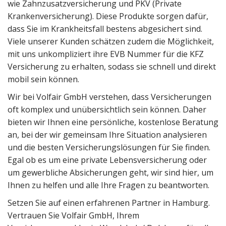
wie Zahnzusatzversicherung und PKV (Private
Krankenversicherung). Diese Produkte sorgen dafür,
dass Sie im Krankheitsfall bestens abgesichert sind.
Viele unserer Kunden schätzen zudem die Möglichkeit,
mit uns unkompliziert ihre EVB Nummer für die KFZ
Versicherung zu erhalten, sodass sie schnell und direkt
mobil sein können.
Wir bei Volfair GmbH verstehen, dass Versicherungen
oft komplex und unübersichtlich sein können. Daher
bieten wir Ihnen eine persönliche, kostenlose Beratung
an, bei der wir gemeinsam Ihre Situation analysieren
und die besten Versicherungslösungen für Sie finden.
Egal ob es um eine private Lebensversicherung oder
um gewerbliche Absicherungen geht, wir sind hier, um
Ihnen zu helfen und alle Ihre Fragen zu beantworten.
Setzen Sie auf einen erfahrenen Partner in Hamburg.
Vertrauen Sie Volfair GmbH, Ihrem