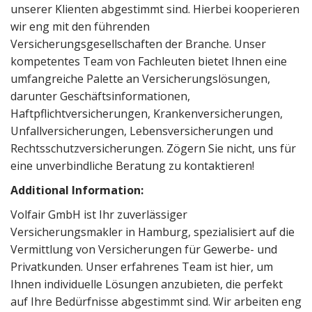
unserer Klienten abgestimmt sind. Hierbei kooperieren
wir eng mit den führenden
Versicherungsgesellschaften der Branche. Unser
kompetentes Team von Fachleuten bietet Ihnen eine
umfangreiche Palette an Versicherungslösungen,
darunter Geschäftsinformationen,
Haftpflichtversicherungen, Krankenversicherungen,
Unfallversicherungen, Lebensversicherungen und
Rechtsschutzversicherungen. Zögern Sie nicht, uns für
eine unverbindliche Beratung zu kontaktieren!
Additional Information:
Volfair GmbH ist Ihr zuverlässiger
Versicherungsmakler in Hamburg, spezialisiert auf die
Vermittlung von Versicherungen für Gewerbe- und
Privatkunden. Unser erfahrenes Team ist hier, um
Ihnen individuelle Lösungen anzubieten, die perfekt
auf Ihre Bedürfnisse abgestimmt sind. Wir arbeiten eng