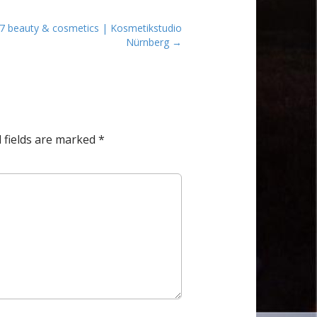
 beauty & cosmetics | Kosmetikstudio
Nürnberg →
 fields are marked
*