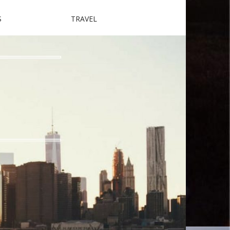
S
TRAVEL