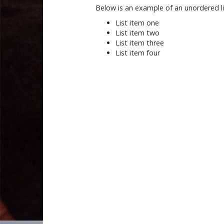
Below is an example of an unordered li
List item one
List item two
List item three
List item four