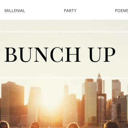
MILLENIAL
PARTY
POEM
p